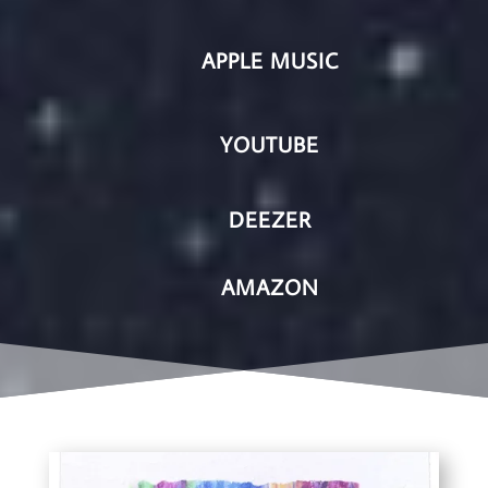
APPLE MUSIC
YOUTUBE
DEEZER
AMAZON