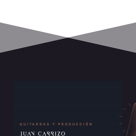
GUITARRAS Y PRODUCCIÓN
Juan Carrizo