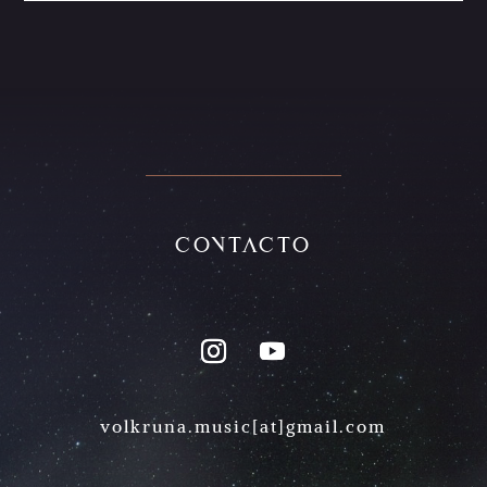
Contacto
volkruna.music[at]gmail.com