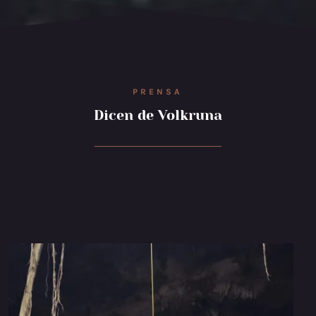
PRENSA
Dicen de Volkruna