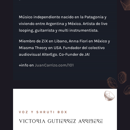
Músico independiente nacido en la Patagonia y
viviendo entre Argentina y México. Artista de live
looping, guitarrista y multi instrumentista.
Miembro de ZiX en Libano, Anna Fiori en México y
Miasma Theory en USA. Fundador del colectivo
audiovisual AlterEgo. Co-Funder de JA!
+info en
JuanCarrizo.com/101
VOZ Y SHRUTI BOX
Victoria Gutierrez Arribere